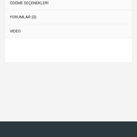
ÖDEME SEÇENEKLERİ
YORUMLAR (0)
VIDEO