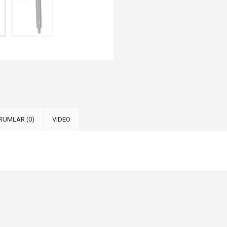
RUMLAR (0)
VIDEO