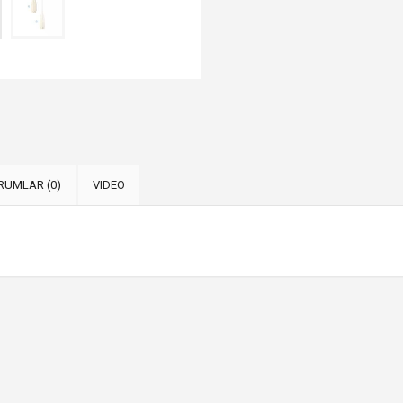
RUMLAR (0)
VIDEO