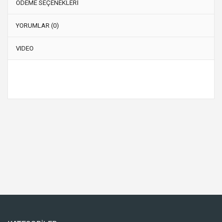
ÖDEME SEÇENEKLERİ
YORUMLAR (0)
VIDEO