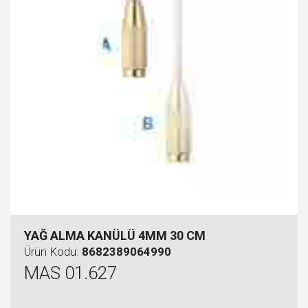
YAĞ ALMA KANÜLÜ 4MM 30 CM
Ürün Kodu:
8682389064990
MAS 01.627