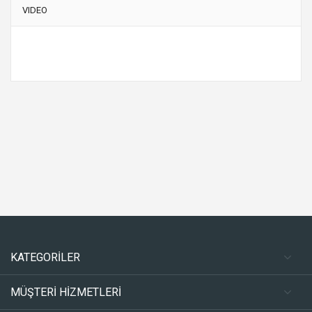
VIDEO
KATEGORİLER
MÜŞTERİ HİZMETLERİ