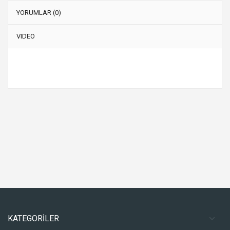
YORUMLAR (0)
VIDEO
KATEGORİLER