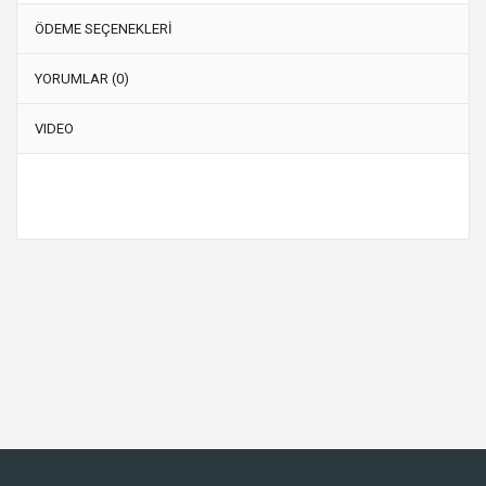
ÖDEME SEÇENEKLERİ
YORUMLAR (0)
VIDEO