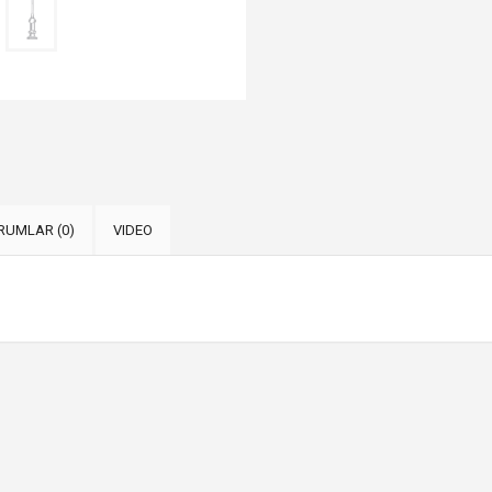
RUMLAR (0)
VIDEO