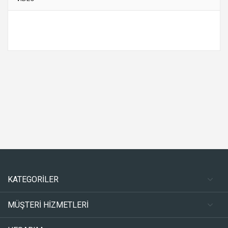
KATEGORİLER
MÜŞTERİ HİZMETLERİ