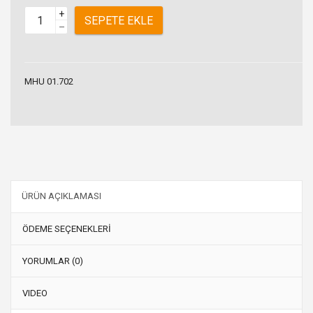
+
SEPETE EKLE
–
MHU 01.702
ÜRÜN AÇIKLAMASI
ÖDEME SEÇENEKLERİ
YORUMLAR (0)
VIDEO