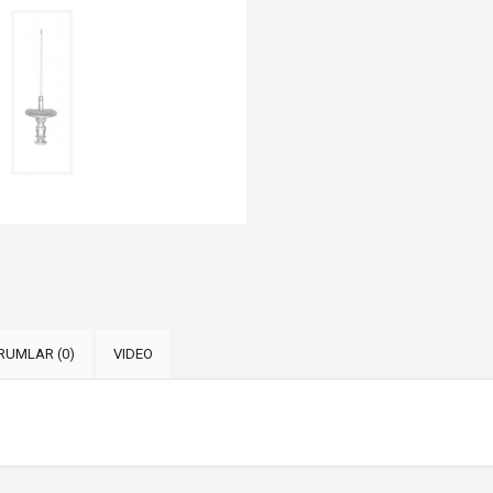
RUMLAR (0)
VIDEO