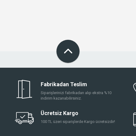
Fabrikadan Teslim
Siparişlerinizi fabrikadan alıp ekstra %10
indirim kazanabilirsiniz.
Ücretsiz Kargo
100 TL üzeri siparişlerde Kargo ücretsizdir!