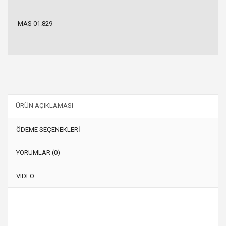
MAS 01.829
ÜRÜN AÇIKLAMASI
ÖDEME SEÇENEKLERİ
YORUMLAR (0)
VIDEO