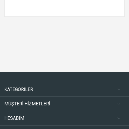
KATEGORİLER
MÜŞTERİ HİZMETLERİ
HESABIM