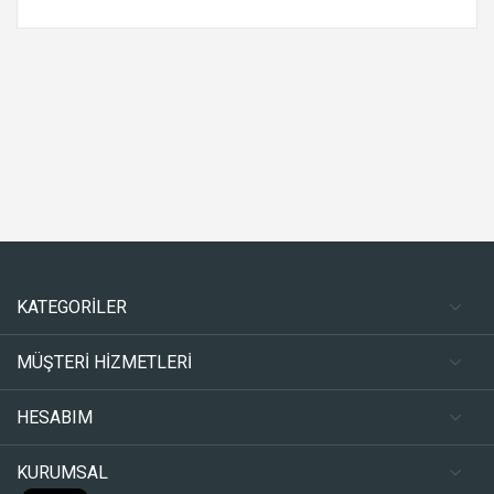
KATEGORİLER
MÜŞTERİ HİZMETLERİ
HESABIM
KURUMSAL