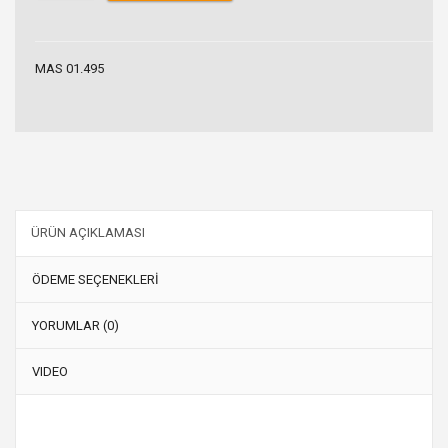
MAS 01.495
ÜRÜN AÇIKLAMASI
ÖDEME SEÇENEKLERİ
YORUMLAR (0)
VIDEO