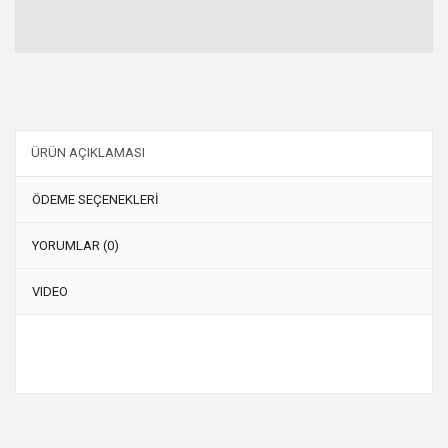
ÜRÜN AÇIKLAMASI
ÖDEME SEÇENEKLERİ
YORUMLAR (0)
VIDEO