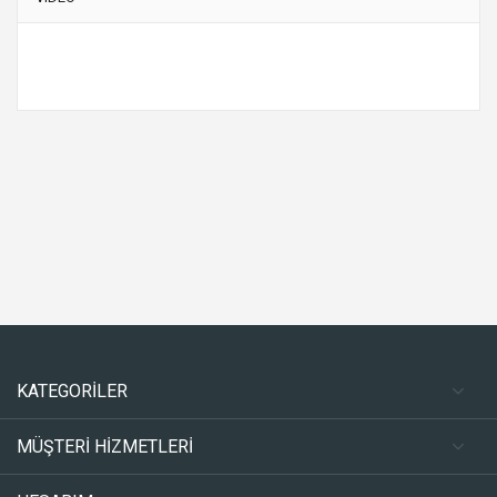
KATEGORİLER
MÜŞTERİ HİZMETLERİ