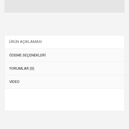
ÜRÜN AÇIKLAMASI
ÖDEME SEÇENEKLERİ
YORUMLAR (0)
VIDEO