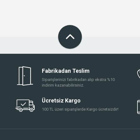
Fabrikadan Teslim
Siparişlerinizi fabrikadan alıp ekstra %10
indirim kazanabilirsiniz.
Ücretsiz Kargo
100 TL üzeri siparişlerde Kargo ücretsizdir!