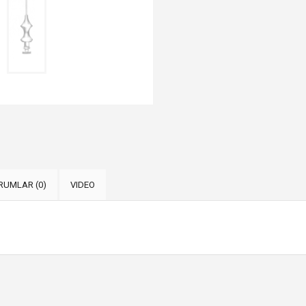
RUMLAR (0)
VIDEO