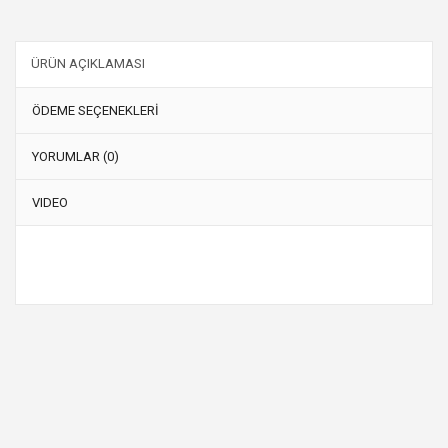
ÜRÜN AÇIKLAMASI
ÖDEME SEÇENEKLERİ
YORUMLAR (0)
VIDEO