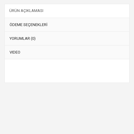
ÜRÜN AÇIKLAMASI
ÖDEME SEÇENEKLERİ
YORUMLAR (0)
VIDEO