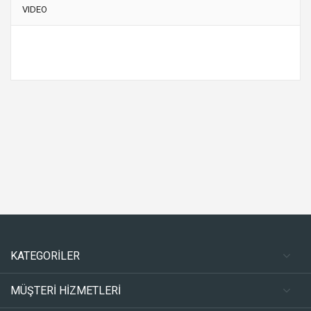
VIDEO
KATEGORİLER
MÜŞTERİ HİZMETLERİ