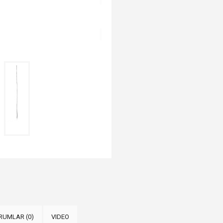
RUMLAR (0)
VIDEO