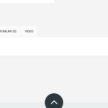
RUMLAR (0)
VIDEO