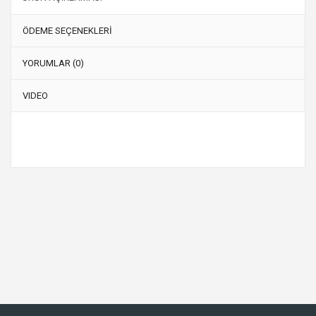
ÖDEME SEÇENEKLERİ
YORUMLAR (0)
VIDEO