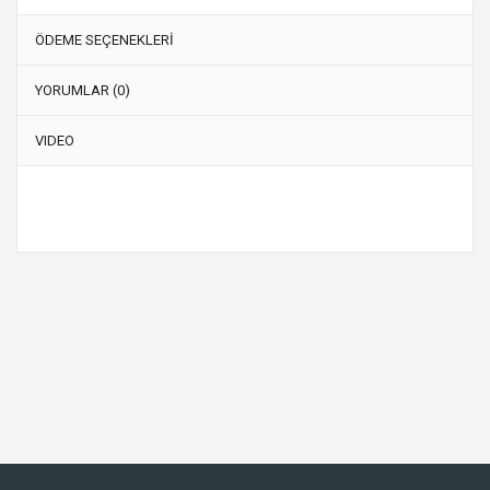
ÖDEME SEÇENEKLERİ
YORUMLAR (0)
VIDEO