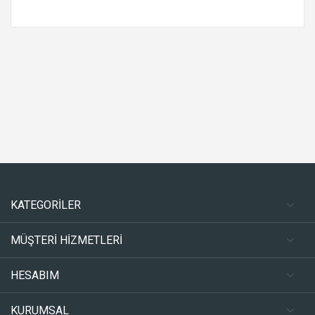
KATEGORİLER
MÜŞTERİ HİZMETLERİ
HESABIM
KURUMSAL