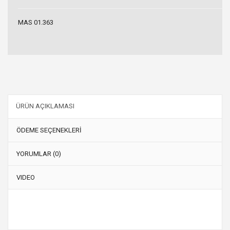
MAS 01.363
ÜRÜN AÇIKLAMASI
ÖDEME SEÇENEKLERİ
YORUMLAR (0)
VIDEO