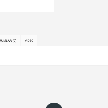
RUMLAR (0)
VIDEO