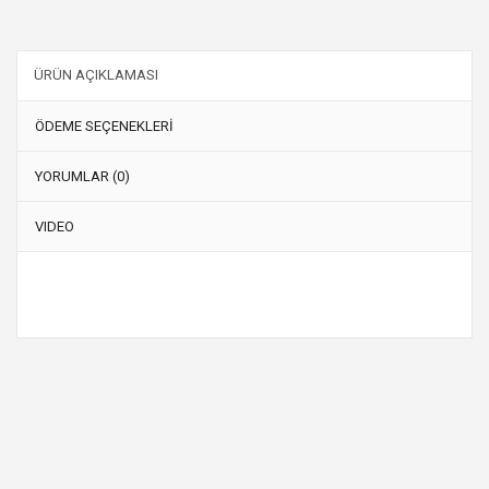
ÜRÜN AÇIKLAMASI
ÖDEME SEÇENEKLERİ
YORUMLAR (0)
VIDEO