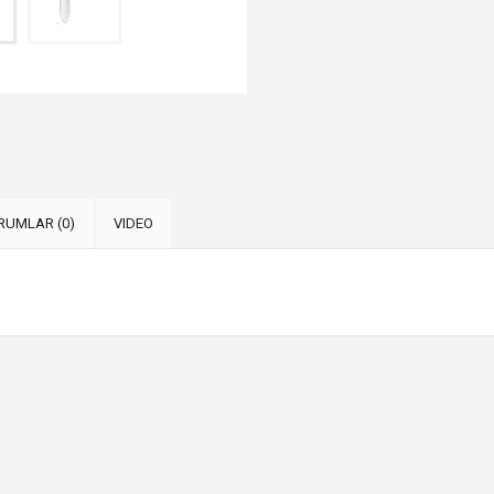
RUMLAR (0)
VIDEO