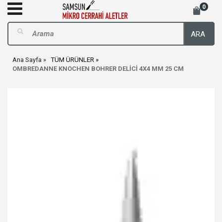
0
ARA
Ana Sayfa
TÜM ÜRÜNLER
OMBREDANNE KNOCHEN BOHRER DELİCİ 4X4 MM 25 CM