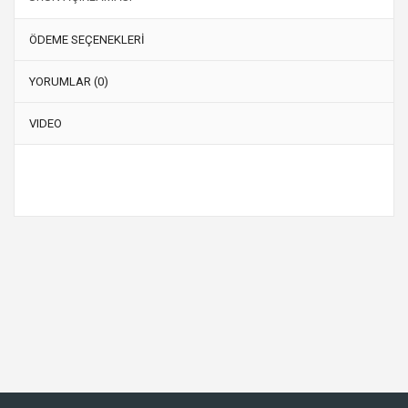
ÖDEME SEÇENEKLERİ
YORUMLAR (0)
VIDEO