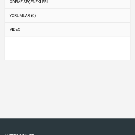
ÖDEME SEÇENEKLERİ
YORUMLAR (0)
VIDEO