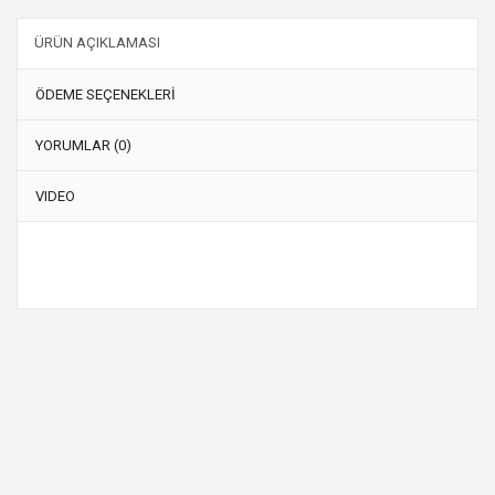
ÜRÜN AÇIKLAMASI
ÖDEME SEÇENEKLERİ
YORUMLAR (0)
VIDEO