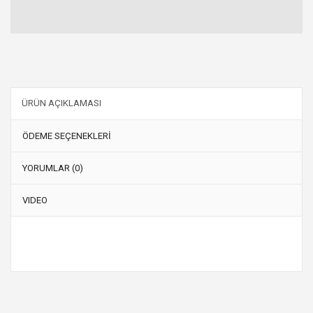
ÜRÜN AÇIKLAMASI
ÖDEME SEÇENEKLERİ
YORUMLAR (0)
VIDEO