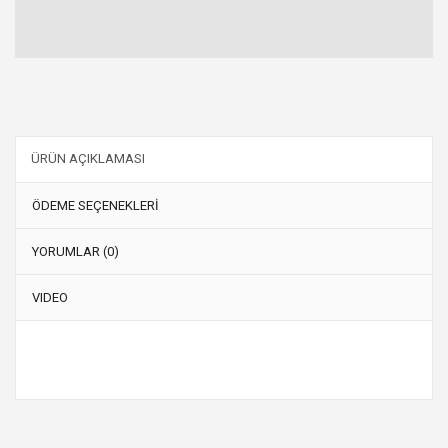
ÜRÜN AÇIKLAMASI
ÖDEME SEÇENEKLERİ
YORUMLAR (0)
VIDEO