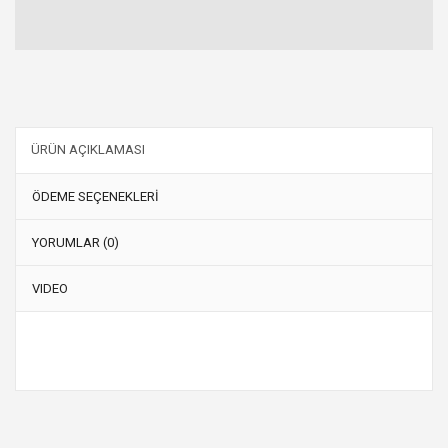
ÜRÜN AÇIKLAMASI
ÖDEME SEÇENEKLERİ
YORUMLAR (0)
VIDEO