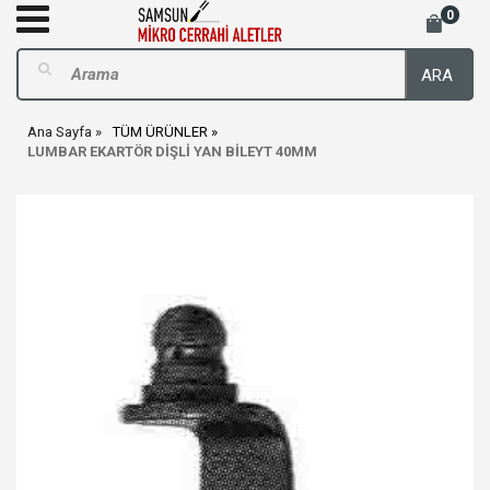
0
ARA
Ana Sayfa
TÜM ÜRÜNLER
LUMBAR EKARTÖR DİŞLİ YAN BİLEYT 40MM