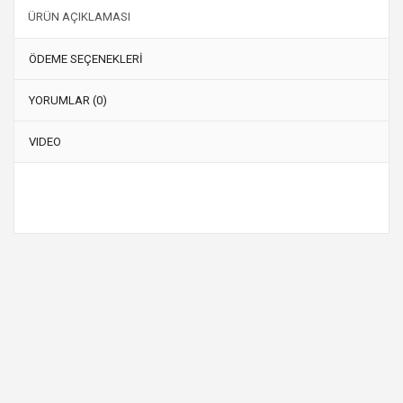
ÜRÜN AÇIKLAMASI
ÖDEME SEÇENEKLERİ
YORUMLAR (0)
VIDEO