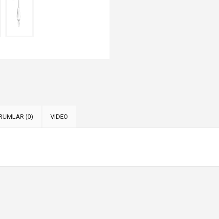
RUMLAR (0)
VIDEO