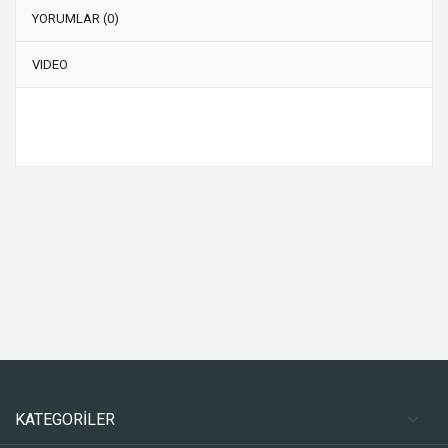
YORUMLAR (0)
VIDEO
KATEGORİLER