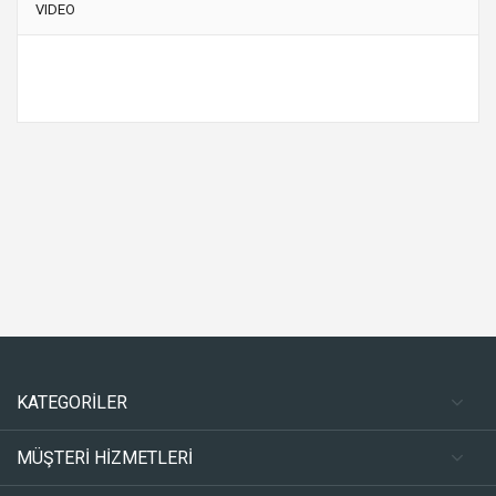
VIDEO
KATEGORİLER
MÜŞTERİ HİZMETLERİ