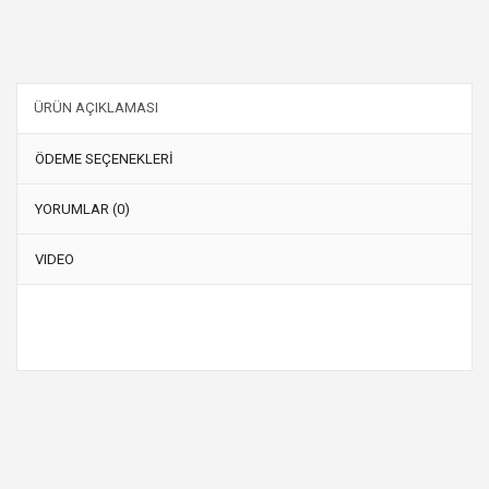
ÜRÜN AÇIKLAMASI
ÖDEME SEÇENEKLERİ
YORUMLAR (0)
VIDEO