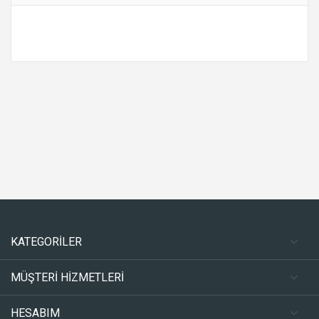
KATEGORİLER
MÜŞTERİ HİZMETLERİ
HESABIM