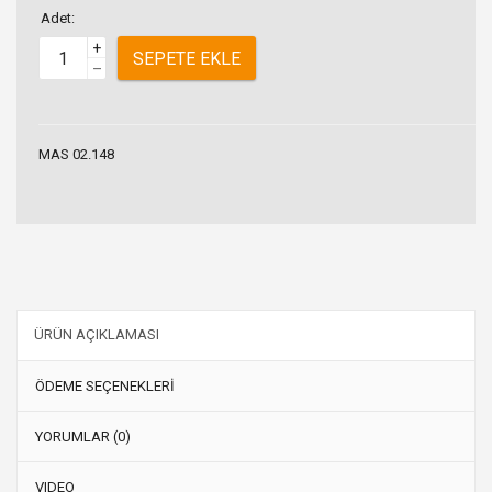
Adet:
+
SEPETE EKLE
–
MAS 02.148
ÜRÜN AÇIKLAMASI
ÖDEME SEÇENEKLERİ
YORUMLAR (0)
VIDEO