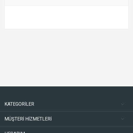
KATEGORİLER
MÜŞTERİ HİZMETLERİ