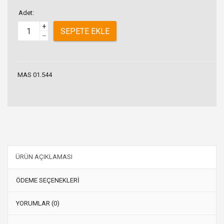
Adet:
+
SEPETE EKLE
–
MAS 01.544
ÜRÜN AÇIKLAMASI
ÖDEME SEÇENEKLERİ
YORUMLAR (0)