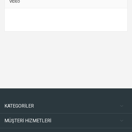
VIDEO
KATEGORİLER
MÜŞTERİ HİZMETLERİ