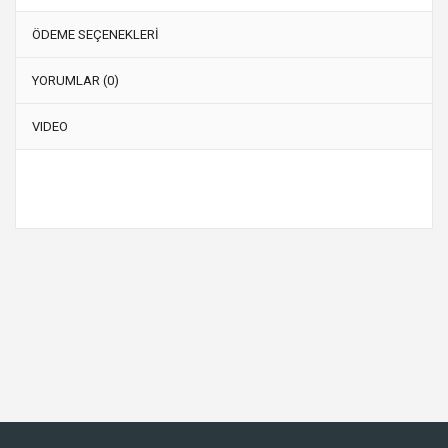
ÖDEME SEÇENEKLERİ
YORUMLAR (0)
VIDEO