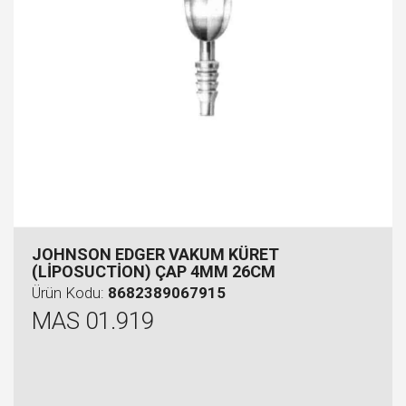
JOHNSON EDGER VAKUM KÜRET
(LİPOSUCTİON) ÇAP 4MM 26CM
Ürün Kodu:
8682389067915
MAS 01.919