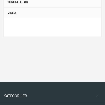
YORUMLAR (0)
VIDEO
KATEGORİLER