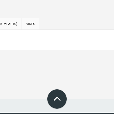
RUMLAR (0)
VIDEO