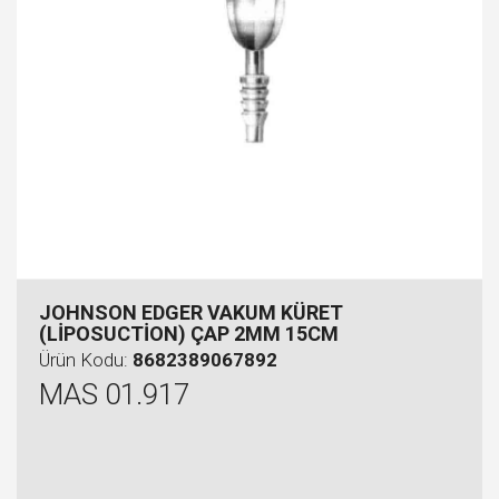
JOHNSON EDGER VAKUM KÜRET
(LİPOSUCTİON) ÇAP 2MM 15CM
Ürün Kodu:
8682389067892
MAS 01.917