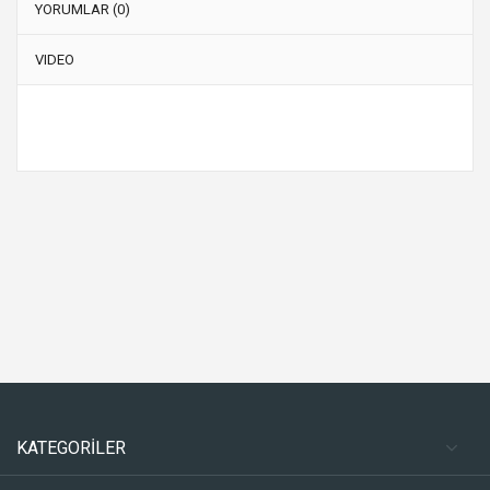
YORUMLAR (0)
VIDEO
KATEGORİLER