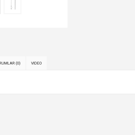
RUMLAR (0)
VIDEO