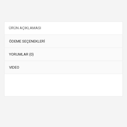
ÜRÜN AÇIKLAMASI
ÖDEME SEÇENEKLERİ
YORUMLAR (0)
VIDEO